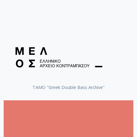
ΤΑΜΟ "Greek Double Bass Archive"