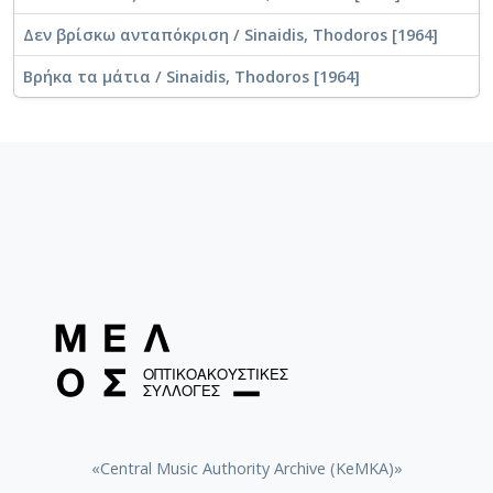
Δεν βρίσκω ανταπόκριση / Sinaidis, Thodoros [1964]
Βρήκα τα μάτια / Sinaidis, Thodoros [1964]
«Central Music Authority Archive (KeMKA)»