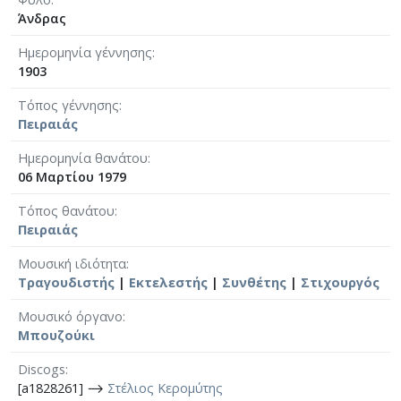
Άνδρας
Ημερομηνία γέννησης
1903
Τόπος γέννησης
Πειραιάς
Ημερομηνία θανάτου
06 Μαρτίου 1979
Τόπος θανάτου
Πειραιάς
Μουσική ιδιότητα
Τραγουδιστής
|
Εκτελεστής
|
Συνθέτης
|
Στιχουργός
Μουσικό όργανο
Μπουζούκι
Discogs
[a1828261] ⟶
Στέλιος Κερομύτης