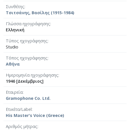
Συνθέτης
Τσιτσάνης, Βασίλης (1915-1984)
Γλώσσα ηχογράφησης
Ελληνική
Τύπος ηχογράφησης
Studio
Τόπος ηχογράφησης
Αθήνα
Ημερομηνία ηχογράφησης
1946 [Δεκέμβριος]
Εταιρεία
Gramophone Co. Ltd.
Ετικέτα/Label
His Master's Voice (Greece)
Αριθμός μήτρας