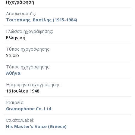
Ηχογράφηση
Διασκευαστής
Τσιτσάνης, Βασίλης (1915-1984)
Γλώσσα ηχογράφησης
Ελληνική
Τύπος ηχογράφησης
Studio
Τόπος ηχογράφησης
Αθήνα
Ημερομηνία ηχογράφησης
16 Ιουλίου 1948
Εταιρεία
Gramophone Co. Ltd.
Ετικέτα/Label
His Master's Voice (Greece)