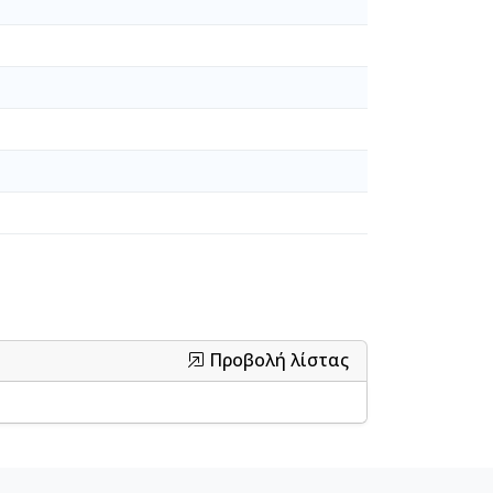
Προβολή λίστας