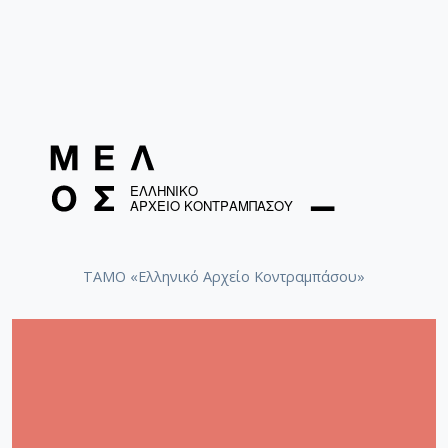
ΤΑΜΟ «Ελληνικό Αρχείο Κοντραμπάσου»