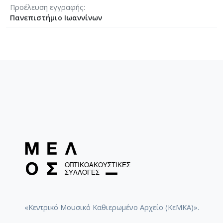
Προέλευση εγγραφής
Πανεπιστήμιο Ιωαννίνων
«Κεντρικό Μουσικό Καθιερωμένο Αρχείο (ΚεΜΚΑ)».