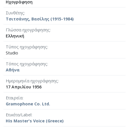
Ηχογράφηση
Συνθέτης
Τσιτσάνης, Βασίλης (1915-1984)
Γλώσσα ηχογράφησης
Ελληνική
Τύπος ηχογράφησης
Studio
Τόπος ηχογράφησης
Αθήνα
Ημερομηνία ηχογράφησης
17 Απριλίου 1956
Εταιρεία
Gramophone Co. Ltd.
Ετικέτα/Label
His Master's Voice (Greece)