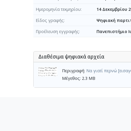
Ημερομηνία τεκμηρίου
14 Δεκεμβρίου 2
Είδος γραφής
Ψηφιακή παρτι
Προέλευση εγγραφής
Πανεπιστήμιο Ι
Διαθέσιμα ψηφιακά αρχεία
Περιγραφή:
Να γιατί περνώ [εισαγ
Μέγεθος: 2.3 MB