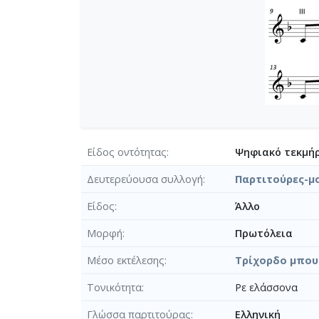
Είδος οντότητας
Ψηφιακό τεκμήρ
Δευτερεύουσα συλλογή
Παρτιτούρες-μ
Είδος
Άλλο
Μορφή
Πρωτόλεια
Μέσο εκτέλεσης
Τρίχορδο μπου
Τονικότητα
Ρε ελάσσονα
Γλώσσα παρτιτούρας
Ελληνική