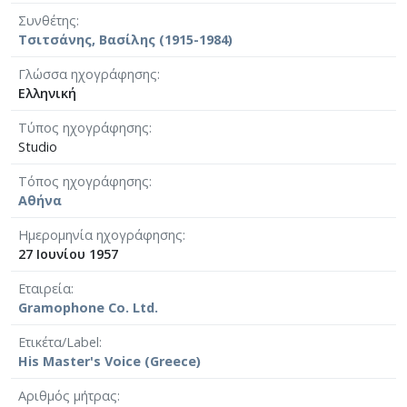
Συνθέτης
Τσιτσάνης, Βασίλης (1915-1984)
Γλώσσα ηχογράφησης
Ελληνική
Τύπος ηχογράφησης
Studio
Τόπος ηχογράφησης
Αθήνα
Ημερομηνία ηχογράφησης
27 Ιουνίου 1957
Εταιρεία
Gramophone Co. Ltd.
Ετικέτα/Label
His Master's Voice (Greece)
Αριθμός μήτρας