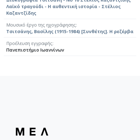
Λαϊκό τραγούδι - Η αυθεντική ιστορία - Στέλιος
Καζαντζίδης
Μουσικό έργο της ηχογράφησης
Τσιτσάνης, Βασίλης (1915-1984) [Συνθέτης]. Η ρεζέρβα
Προέλευση εγγραφής
Πανεπιστήμιο Ιωαννίνων