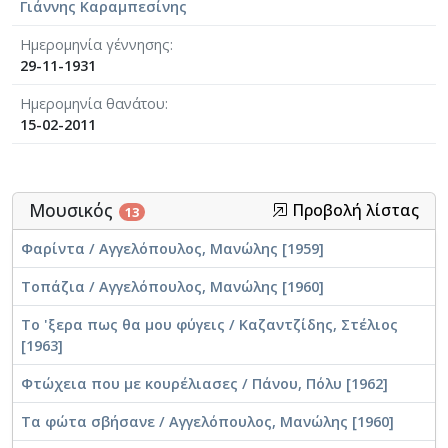
Γιάννης Καραμπεσίνης
Ημερομηνία γέννησης
29-11-1931
Ημερομηνία θανάτου
15-02-2011
Μουσικός
Προβολή λίστας
13
Φαρίντα / Αγγελόπουλος, Μανώλης [1959]
Τοπάζια / Αγγελόπουλος, Μανώλης [1960]
Το 'ξερα πως θα μου φύγεις / Καζαντζίδης, Στέλιος
[1963]
Φτώχεια που με κουρέλιασες / Πάνου, Πόλυ [1962]
Τα φώτα σβήσανε / Αγγελόπουλος, Μανώλης [1960]