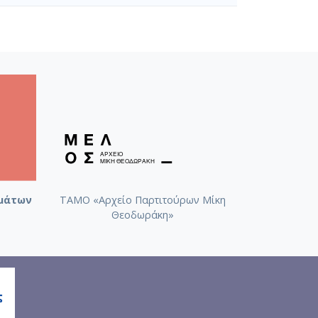
μάτων
ΤΑΜΟ «Αρχείο Παρτιτούρων Μίκη
Θεοδωράκη»