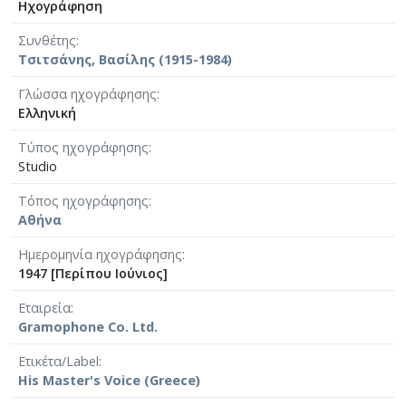
Ηχογράφηση
Συνθέτης
Τσιτσάνης, Βασίλης (1915-1984)
Γλώσσα ηχογράφησης
Ελληνική
Τύπος ηχογράφησης
Studio
Τόπος ηχογράφησης
Αθήνα
Ημερομηνία ηχογράφησης
1947 [Περίπου Ιούνιος]
Εταιρεία
Gramophone Co. Ltd.
Ετικέτα/Label
His Master's Voice (Greece)