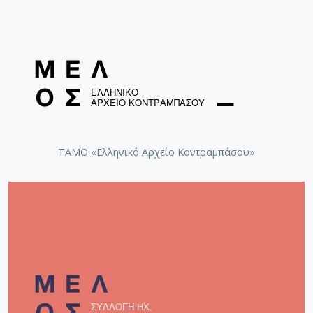
ΤΑΜΟ «Ελληνικό Αρχείο Κοντραμπάσου»