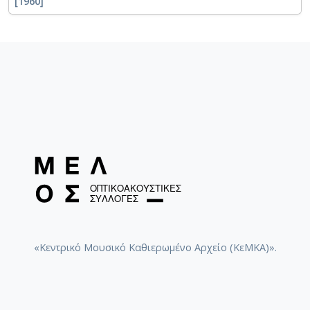
[1960]
«Κεντρικό Μουσικό Καθιερωμένο Αρχείο (ΚεΜΚΑ)».