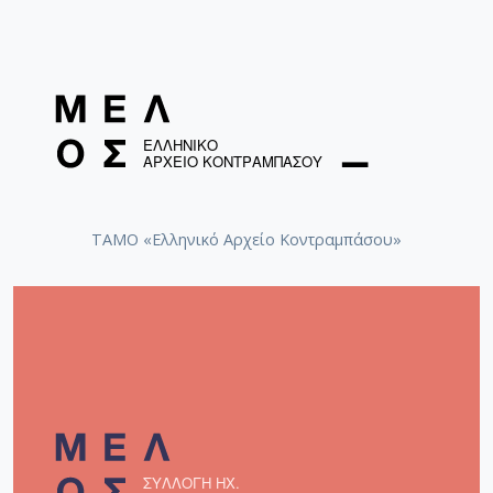
ΤΑΜΟ «Ελληνικό Αρχείο Κοντραμπάσου»