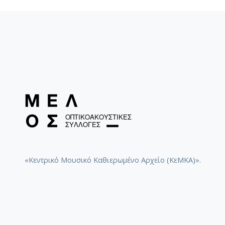
«Κεντρικό Μουσικό Καθιερωμένο Αρχείο (ΚεΜΚΑ)».