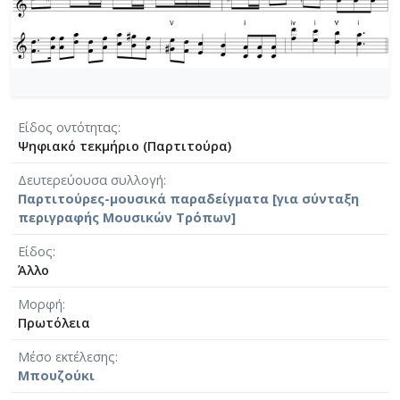
Είδος οντότητας
Ψηφιακό τεκμήριο (Παρτιτούρα)
Δευτερεύουσα συλλογή
Παρτιτούρες-μουσικά παραδείγματα [για σύνταξη
περιγραφής Μουσικών Τρόπων]
Είδος
Άλλο
Μορφή
Πρωτόλεια
Μέσο εκτέλεσης
Μπουζούκι