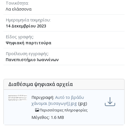
Τονικότητα
Λα ελάσσονα
Ημερομηνία τεκμηρίου
14 Δεκεμβρίου 2023
Είδος γραφής
Ψηφιακή παρτιτούρα
Προέλευση εγγραφής
Πανεπιστήμιο Ιωαννίνων
Διαθέσιμα ψηφιακά αρχεία
Περιγραφή:
Αυτό το βράδυ
χάνομαι [εισαγωγή].jpg
(jpg)
Περισσότερες πληροφορίες
Μέγεθος: 1.6 MB