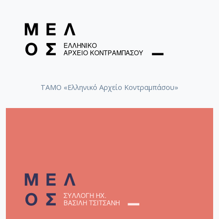
ΤΑΜΟ «Ελληνικό Αρχείο Κοντραμπάσου»