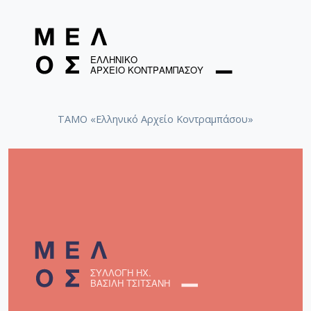
ΤΑΜΟ «Ελληνικό Αρχείο Κοντραμπάσου»