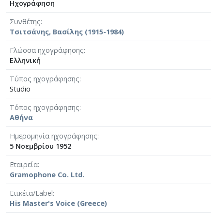
Ηχογράφηση
Συνθέτης
Τσιτσάνης, Βασίλης (1915-1984)
Γλώσσα ηχογράφησης
Ελληνική
Τύπος ηχογράφησης
Studio
Τόπος ηχογράφησης
Αθήνα
Ημερομηνία ηχογράφησης
5 Νοεμβρίου 1952
Εταιρεία
Gramophone Co. Ltd.
Ετικέτα/Label
His Master's Voice (Greece)