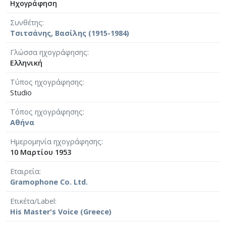
Ηχογράφηση
Συνθέτης
Τσιτσάνης, Βασίλης (1915-1984)
Γλώσσα ηχογράφησης
Ελληνική
Τύπος ηχογράφησης
Studio
Τόπος ηχογράφησης
Αθήνα
Ημερομηνία ηχογράφησης
10 Μαρτίου 1953
Εταιρεία
Gramophone Co. Ltd.
Ετικέτα/Label
His Master's Voice (Greece)