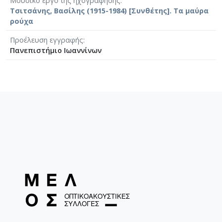
Μουσικό έργο της ηχογράφησης
Τσιτσάνης, Βασίλης (1915-1984) [Συνθέτης]. Τα μαύρα
ρούχα
Προέλευση εγγραφής
Πανεπιστήμιο Ιωαννίνων