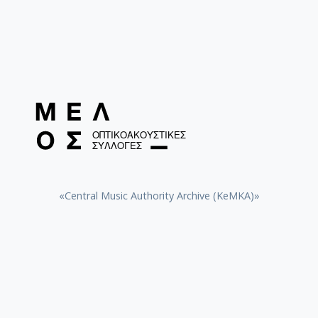
«Central Music Authority Archive (KeMKA)»