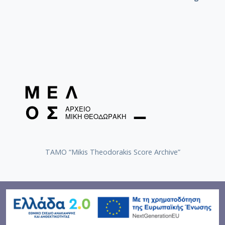
TAMO “Mikis Theodorakis Score Archive”