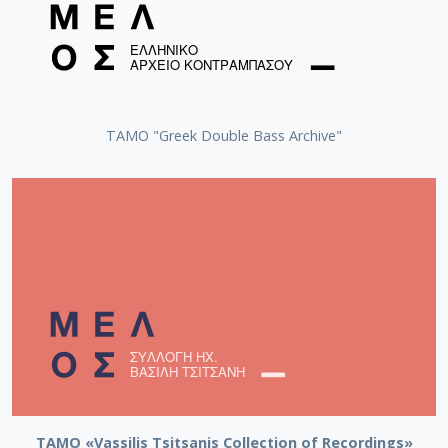
ΤΑΜΟ "Greek Double Bass Archive"
TAMO «Vassilis Tsitsanis Collection of Recordings»