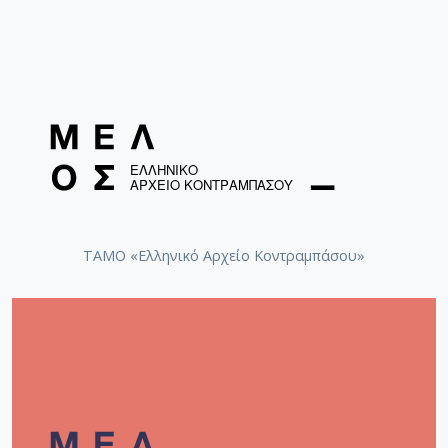
ΤΑΜΟ «Ελληνικό Αρχείο Κοντραμπάσου»