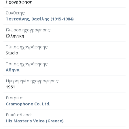
Ηχογράφηση
Συνθέτης
Τσιτσάνης, Βασίλης (1915-1984)
Γλώσσα ηχογράφησης
Ελληνική
Τύπος ηχογράφησης
Studio
Τόπος ηχογράφησης
Αθήνα
Ημερομηνία ηχογράφησης
1961
Εταιρεία
Gramophone Co. Ltd.
Ετικέτα/Label
His Master's Voice (Greece)