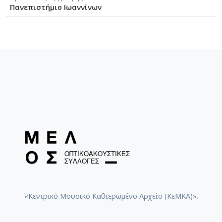
Πανεπιστήμιο Ιωαννίνων
«Κεντρικό Μουσικό Καθιερωμένο Αρχείο (ΚεΜΚΑ)».