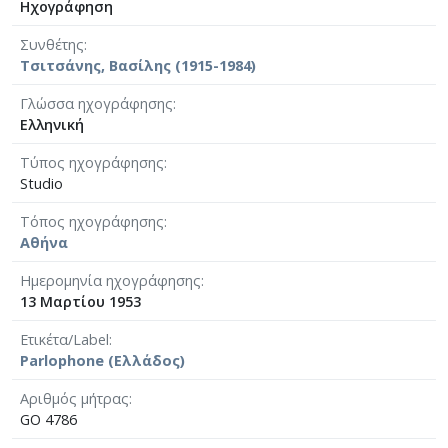
Ηχογράφηση
Συνθέτης
Τσιτσάνης, Βασίλης (1915-1984)
Γλώσσα ηχογράφησης
Ελληνική
Τύπος ηχογράφησης
Studio
Τόπος ηχογράφησης
Αθήνα
Ημερομηνία ηχογράφησης
13 Μαρτίου 1953
Ετικέτα/Label
Parlophone (Ελλάδος)
Αριθμός μήτρας
GO 4786