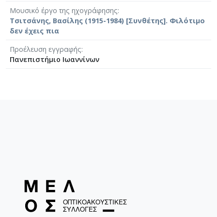
Μουσικό έργο της ηχογράφησης
Τσιτσάνης, Βασίλης (1915-1984) [Συνθέτης]. Φιλότιμο
δεν έχεις πια
Προέλευση εγγραφής
Πανεπιστήμιο Ιωαννίνων