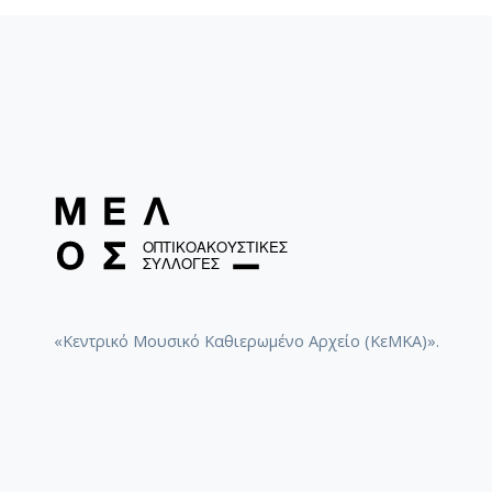
«Κεντρικό Μουσικό Καθιερωμένο Αρχείο (ΚεΜΚΑ)».