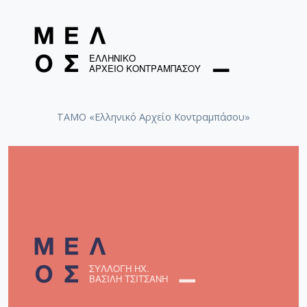
ΤΑΜΟ «Ελληνικό Αρχείο Κοντραμπάσου»