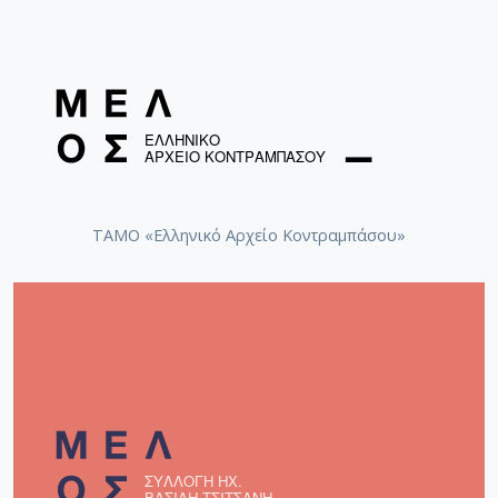
ΤΑΜΟ «Ελληνικό Αρχείο Κοντραμπάσου»