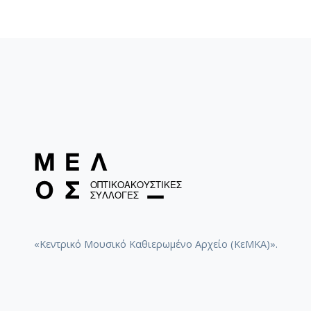
«Κεντρικό Μουσικό Καθιερωμένο Αρχείο (ΚεΜΚΑ)».