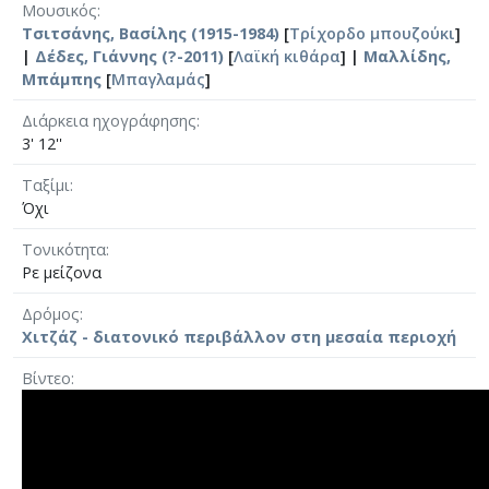
Μουσικός
Τσιτσάνης, Βασίλης (1915-1984)
[
Τρίχορδο μπουζούκι
]
|
Δέδες, Γιάννης (?-2011)
[
Λαϊκή κιθάρα
] |
Μαλλίδης,
Μπάμπης
[
Μπαγλαμάς
]
Διάρκεια ηχογράφησης
3' 12''
Ταξίμι
Όχι
Τονικότητα
Ρε μείζονα
Δρόμος
Χιτζάζ - διατονικό περιβάλλον στη μεσαία περιοχή
Βίντεο