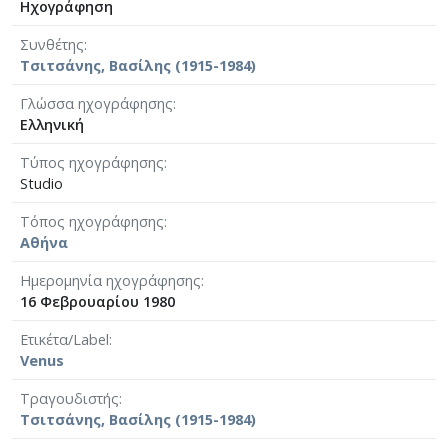
Ηχογράφηση
Συνθέτης
Τσιτσάνης, Βασίλης (1915-1984)
Γλώσσα ηχογράφησης
Ελληνική
Τύπος ηχογράφησης
Studio
Τόπος ηχογράφησης
Αθήνα
Ημερομηνία ηχογράφησης
16 Φεβρουαρίου 1980
Ετικέτα/Label
Venus
Τραγουδιστής
Τσιτσάνης, Βασίλης (1915-1984)