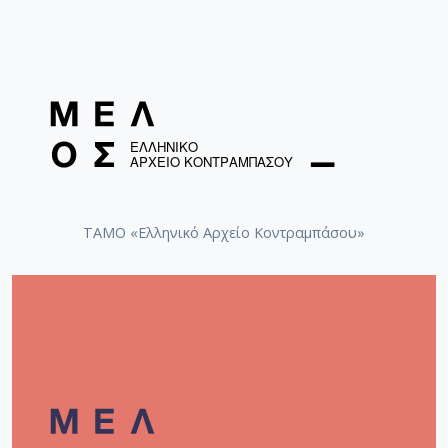
ΤΑΜΟ «Ελληνικό Αρχείο Κοντραμπάσου»