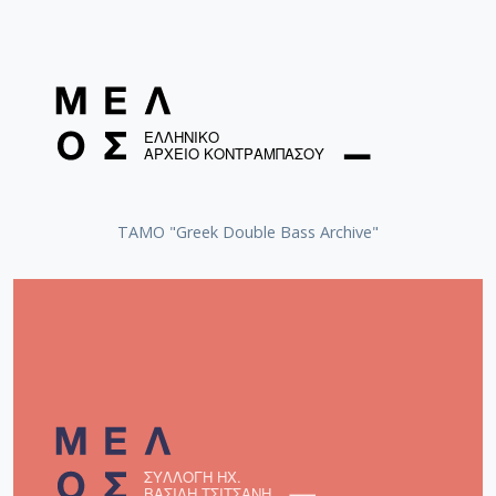
ΤΑΜΟ "Greek Double Bass Archive"