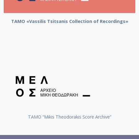
TAMO «Vassilis Tsitsanis Collection of Recordings»
TAMO “Mikis Theodorakis Score Archive”