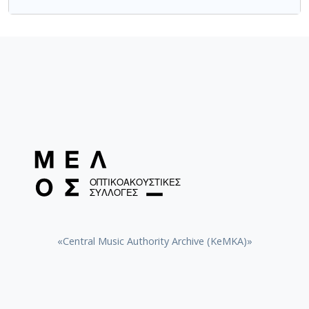
«Central Music Authority Archive (KeMKA)»