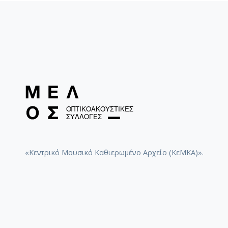
«Κεντρικό Μουσικό Καθιερωμένο Αρχείο (ΚεΜΚΑ)».