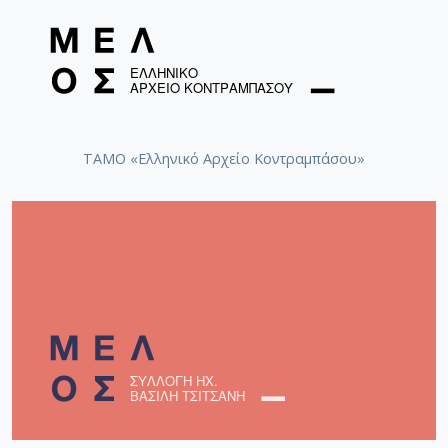
ΤΑΜΟ «Ελληνικό Αρχείο Κοντραμπάσου»