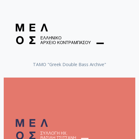
ΤΑΜΟ "Greek Double Bass Archive"