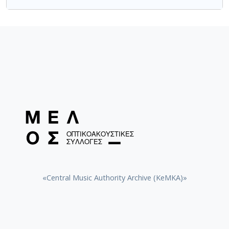
«Central Music Authority Archive (KeMKA)»