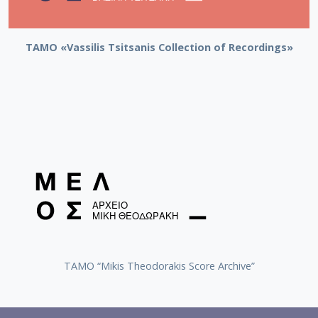
TAMO «Vassilis Tsitsanis Collection of Recordings»
TAMO “Mikis Theodorakis Score Archive”