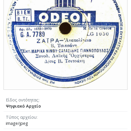
Είδος οντότητας
Ψηφιακό Αρχείο
Τύπος αρχείου
image/jpeg