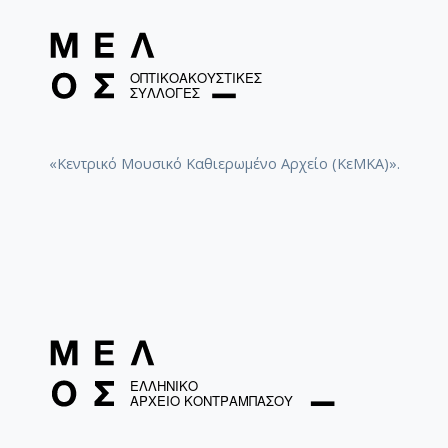
«Κεντρικό Μουσικό Καθιερωμένο Αρχείο (ΚεΜΚΑ)».