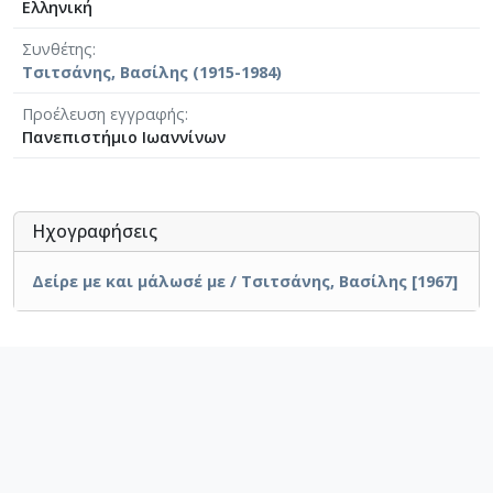
Ελληνική
Συνθέτης
Τσιτσάνης, Βασίλης (1915-1984)
Προέλευση εγγραφής
Πανεπιστήμιο Ιωαννίνων
Ηχογραφήσεις
Δείρε με και μάλωσέ με / Τσιτσάνης, Βασίλης [1967]