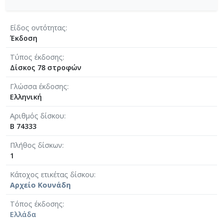
Είδος οντότητας
Έκδοση
Τύπος έκδοσης
Δίσκος 78 στροφών
Γλώσσα έκδοσης
Ελληνική
Αριθμός δίσκου
B 74333
Πλήθος δίσκων
1
Κάτοχος ετικέτας δίσκου
Αρχείο Κουνάδη
Τόπος έκδοσης
Ελλάδα