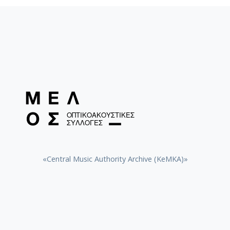
«Central Music Authority Archive (KeMKA)»