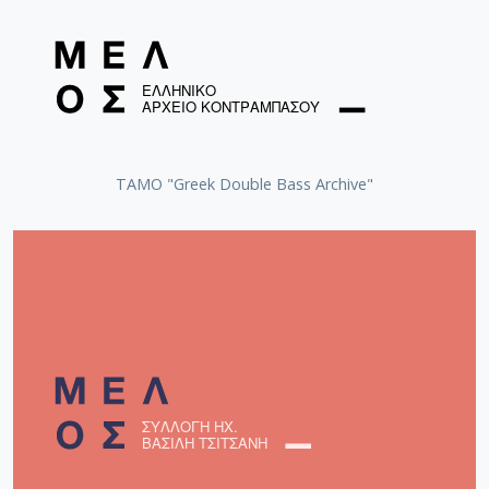
ΤΑΜΟ "Greek Double Bass Archive"