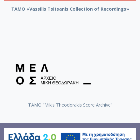
TAMO «Vassilis Tsitsanis Collection of Recordings»
TAMO “Mikis Theodorakis Score Archive”