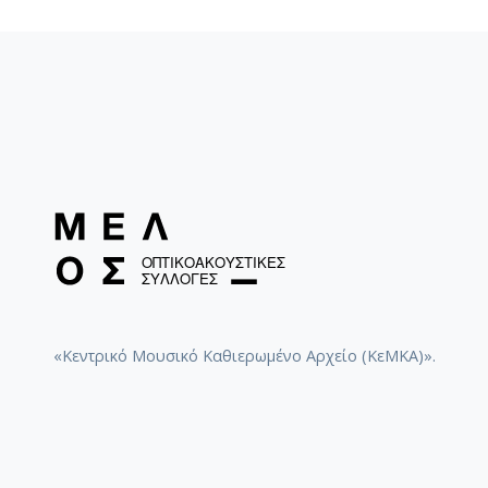
«Κεντρικό Μουσικό Καθιερωμένο Αρχείο (ΚεΜΚΑ)».