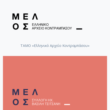
ΤΑΜΟ «Ελληνικό Αρχείο Κοντραμπάσου»