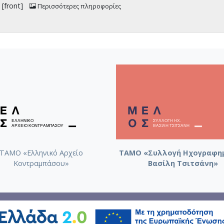
 [front]
Περισσότερες πληροφορίες
ΤΑΜΟ «Ελληνικό Αρχείο
ΤΑΜΟ «Συλλογή Ηχογραφη
Κοντραμπάσου»
Βασίλη Τσιτσάνη»