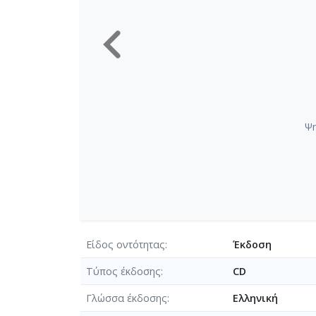
Ψη
Είδος οντότητας
Έκδοση
Τύπος έκδοσης
CD
Γλώσσα έκδοσης
Ελληνική