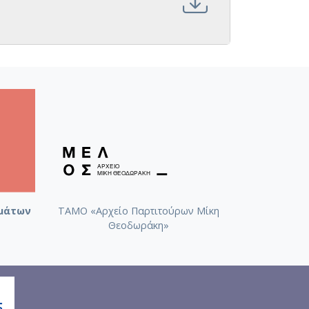
μάτων
ΤΑΜΟ «Αρχείο Παρτιτούρων Μίκη
Θεοδωράκη»