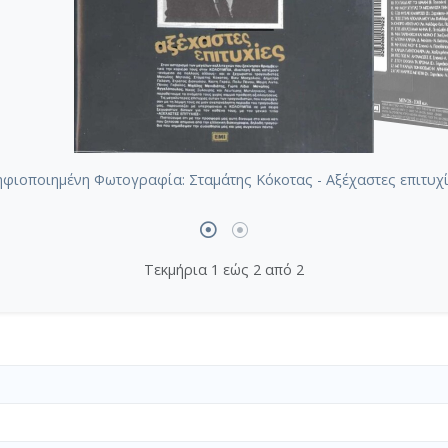
φιοποιημένη Φωτογραφία: Σταμάτης Κόκοτας - Αξέχαστες επιτυχ
Τεκμήρια 1 εώς 2 από 2