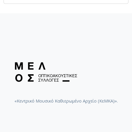
«Κεντρικό Μουσικό Καθιερωμένο Αρχείο (ΚεΜΚΑ)».