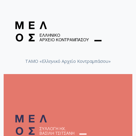
ΤΑΜΟ «Ελληνικό Αρχείο Κοντραμπάσου»