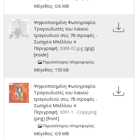
Μέγεθος: 0.6 MB
Ψηφιοποιημένη Φωτογραφία:
Τραγουδιστές του λαϊκού
τραγουδιού στις 78 στροφές -
Σωτηρία Μπέλλου 4
Περιγραφή:
3088-02.jpg
(jpg)
[inside]
Περισσότερες πληροφορίες
Μέγεθος: 155 kB
Ψηφιοποιημένη Φωτογραφία:
Τραγουδιστές του λαϊκού
τραγουδιού στις 78 στροφές -
Σωτηρία Μπέλλου 4
Περιγραφή:
3091-1 - Copy.png
(png) [front]
Περισσότερες πληροφορίες
Μέγεθος: 0.9 MB