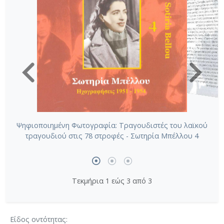
Ψηφιοποιημένη Φωτογραφία: Τραγουδιστές του λαϊκού
τραγουδιού στις 78 στροφές - Σωτηρία Μπέλλου 4
Τεκμήρια 1 εώς 3 από 3
Είδος οντότητας