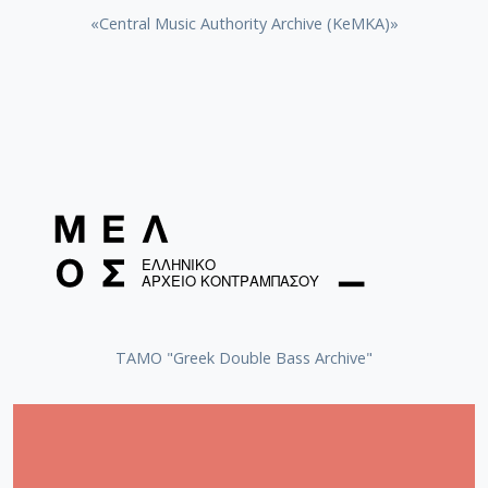
«Central Music Authority Archive (KeMKA)»
ΤΑΜΟ "Greek Double Bass Archive"