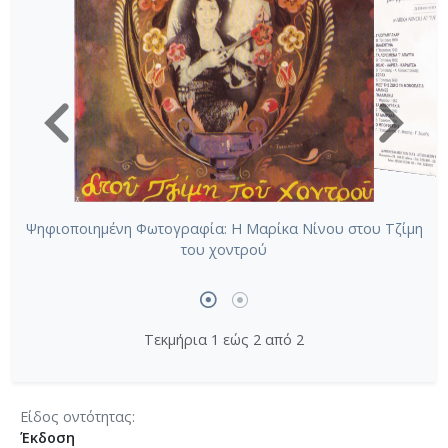
Ψηφιοποιημένη Φωτογραφία: Η Μαρίκα Νίνου στου Τζίμη
του χοντρού
Τεκμήρια 1 εώς 2 από 2
Είδος οντότητας
Έκδοση