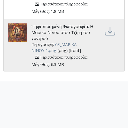
Περισσότερες πληροφορίες
Μέγεθος: 1.8 MB
Ψηφιοποιημένη Φωτογραφία: Η
Μαρίκα Νίνου στου Τζίμη του
χοντρού
Περιγραφή:
63_ΜΑΡΙΚΑ
ΝΙΝΟΥ-1.png
(png) [front]
Περισσότερες πληροφορίες
Μέγεθος: 6.3 MB