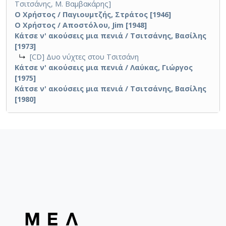
Τσιτσάνης, Μ. Βαμβακάρης]
Ο Χρήστος / Παγιουμτζής, Στράτος [1946]
Ο Χρήστος / Αποστόλου, Jim [1948]
Κάτσε ν' ακούσεις μια πενιά / Τσιτσάνης, Βασίλης
[1973]
↳
[CD] Δυο νύχτες στου Τσιτσάνη
Κάτσε ν' ακούσεις μια πενιά / Λαύκας, Γιώργος
[1975]
Κάτσε ν' ακούσεις μια πενιά / Τσιτσάνης, Βασίλης
[1980]