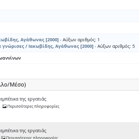
κωβίδης, Αγάθωνας [2000]
- Αύξων αριθμός: 1
γνώρισες / Ιακωβίδης, Αγάθωνας [2000]
- Αύξων αριθμός: 5
ωαννίνων
λλο/Μέσο)
μπέτικα της εργατιάς
Περισσότερες πληροφορίες
μπέτικα της εργατιάς
Περισσότερες πληροφορίες