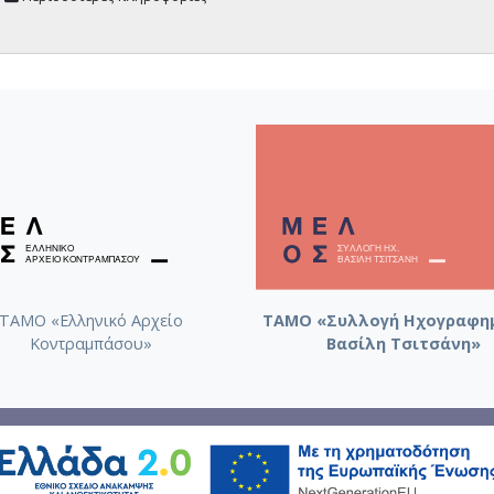
ΤΑΜΟ «Ελληνικό Αρχείο
ΤΑΜΟ «Συλλογή Ηχογραφη
Κοντραμπάσου»
Βασίλη Τσιτσάνη»