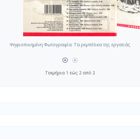
Ψηφιοποιημένη Φωτογραφία: Τα ρεμπέτικα της εργατιάς
Τεκμήρια 1 εώς 2 από 2