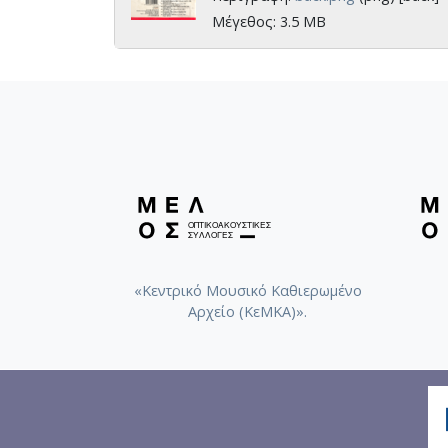
Μέγεθος: 3.5 MB
«Κεντρικό Μουσικό Καθιερωμένο
Αρχείο (ΚεΜΚΑ)».