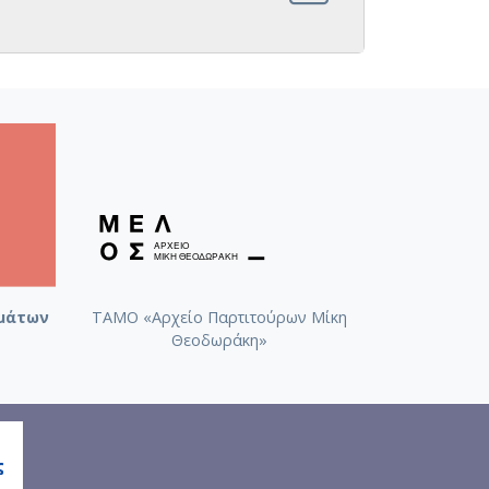
μάτων
ΤΑΜΟ «Αρχείο Παρτιτούρων Μίκη
Θεοδωράκη»