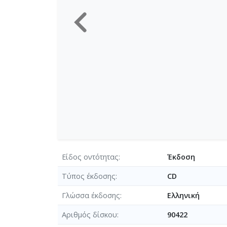
Είδος οντότητας
Έκδοση
Τύπος έκδοσης
CD
Γλώσσα έκδοσης
Ελληνική
Αριθμός δίσκου
90422