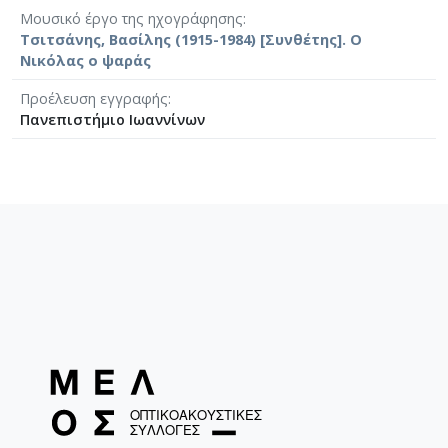
Μουσικό έργο της ηχογράφησης
Τσιτσάνης, Βασίλης (1915-1984) [Συνθέτης]. Ο
Νικόλας ο ψαράς
Προέλευση εγγραφής
Πανεπιστήμιο Ιωαννίνων