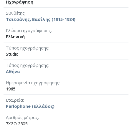
Ηχογράφηση
Συνθέτης
Τσιτσάνης, Βασίλης (1915-1984)
Γλώσσα ηχογράφησης
Ελληνική
Τύπος ηχογράφησης
Studio
Τόπος ηχογράφησης
Αθήνα
Ημερομηνία ηχογράφησης
1965
Εταιρεία
Parlophone (Ελλάδος)
Αριθμός μήτρας
7XGO 2505