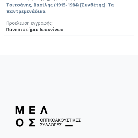
Τσιτσάνης, Βασίλης (1915-1984) [Συνθέτης]. Τα
παντρεμενάδικα
Προέλευση εγγραφής
Πανεπιστήμιο Ιωαννίνων