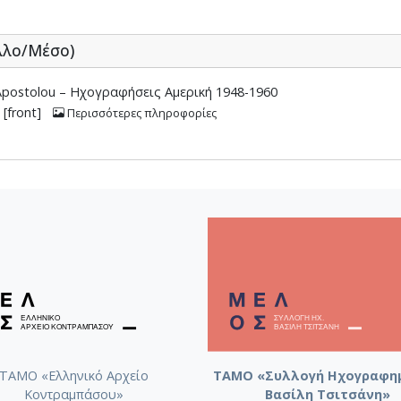
λλο/Μέσο)
postolou – Ηχογραφήσεις Αμερική 1948-1960
[front]
Περισσότερες πληροφορίες
ΤΑΜΟ «Ελληνικό Αρχείο
ΤΑΜΟ «Συλλογή Ηχογραφη
Κοντραμπάσου»
Βασίλη Τσιτσάνη»