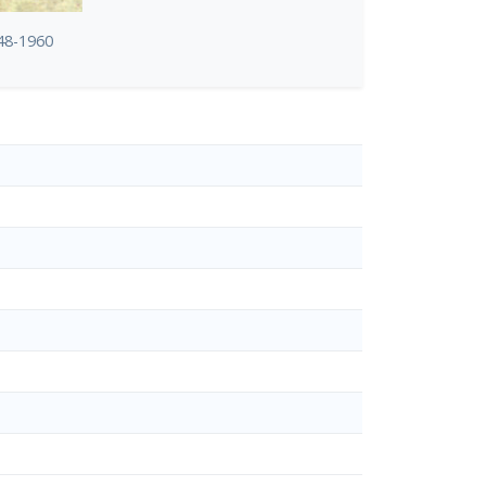
48-1960