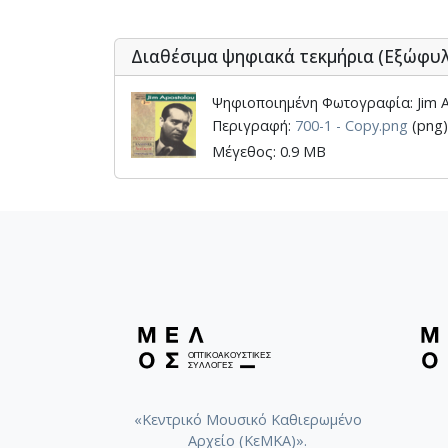
Διαθέσιμα ψηφιακά τεκμήρια (Εξώφυ
Ψηφιοποιημένη Φωτογραφία: Jim A
Περιγραφή:
700-1 - Copy.png
(png) 
Μέγεθος: 0.9 MB
«Κεντρικό Μουσικό Καθιερωμένο
Αρχείο (ΚεΜΚΑ)».