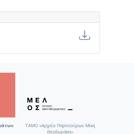
μάτων
ΤΑΜΟ «Αρχείο Παρτιτούρων Μίκη
Θεοδωράκη»