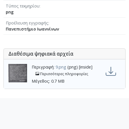
Τύπος τεκμηρίου
png
Προέλευση εγγραφής
Πανεπιστήμιο Ιωαννίνων
Διαθέσιμα ψηφιακά αρχεία
Περιγραφή:
9.png
(png) [inside]
Περισσότερες πληροφορίες
Μέγεθος: 0.7 MB