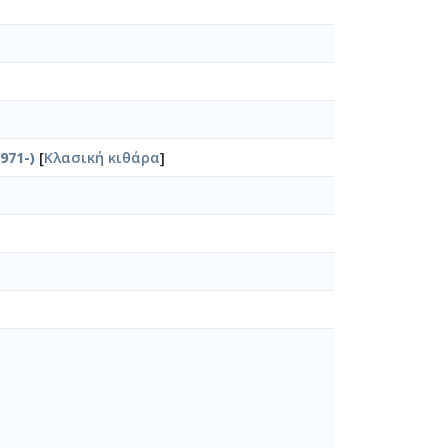
971-)
[
Κλασική κιθάρα
]