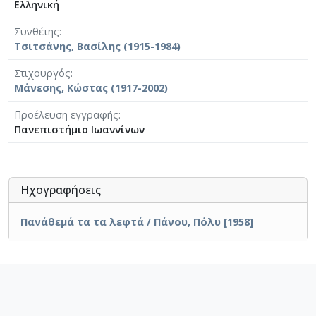
Ελληνική
Συνθέτης
Τσιτσάνης, Βασίλης (1915-1984)
Στιχουργός
Μάνεσης, Κώστας (1917-2002)
Προέλευση εγγραφής
Πανεπιστήμιο Ιωαννίνων
Ηχογραφήσεις
Πανάθεμά τα τα λεφτά / Πάνου, Πόλυ [1958]