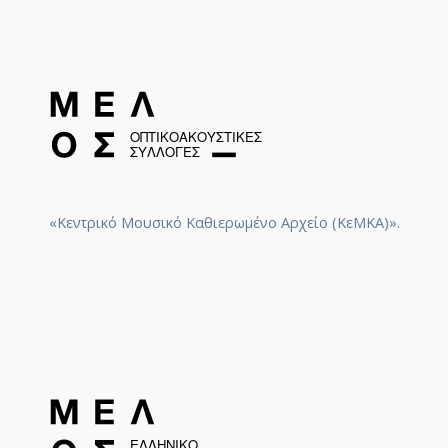
«Κεντρικό Μουσικό Καθιερωμένο Αρχείο (ΚεΜΚΑ)».