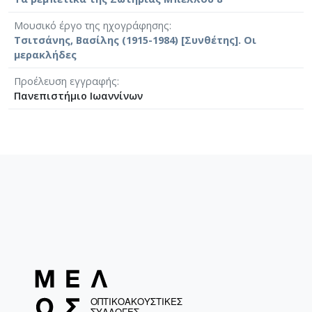
Μουσικό έργο της ηχογράφησης
Τσιτσάνης, Βασίλης (1915-1984) [Συνθέτης]. Οι
μερακλήδες
Προέλευση εγγραφής
Πανεπιστήμιο Ιωαννίνων