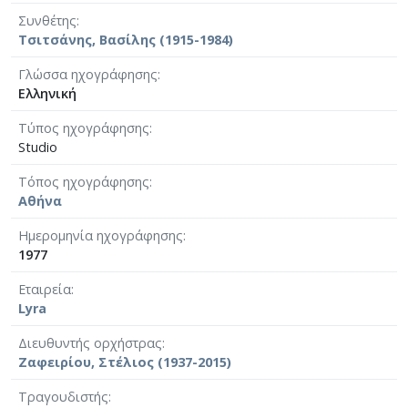
Συνθέτης
Τσιτσάνης, Βασίλης (1915-1984)
Γλώσσα ηχογράφησης
Ελληνική
Τύπος ηχογράφησης
Studio
Τόπος ηχογράφησης
Αθήνα
Ημερομηνία ηχογράφησης
1977
Εταιρεία
Lyra
Διευθυντής ορχήστρας
Ζαφειρίου, Στέλιος (1937-2015)
Τραγουδιστής