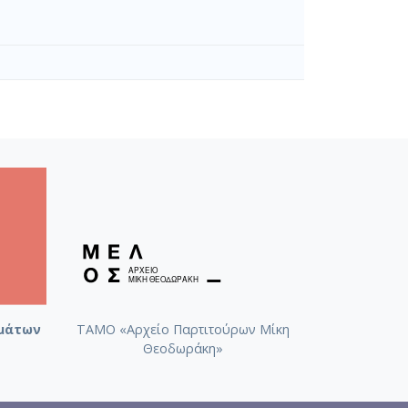
μάτων
ΤΑΜΟ «Αρχείο Παρτιτούρων Μίκη
Θεοδωράκη»