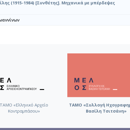
ίλης (1915-1984) [Συνθέτης]. Μηχανικά με μπέρδεψες
ωαννίνων
ΤΑΜΟ «Ελληνικό Αρχείο
ΤΑΜΟ «Συλλογή Ηχογραφη
Κοντραμπάσου»
Βασίλη Τσιτσάνη»