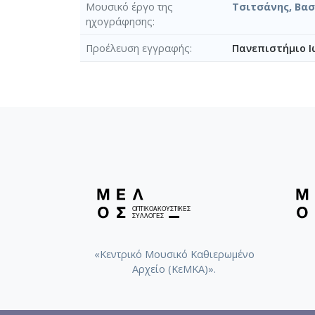
Μουσικό έργο της
Τσιτσάνης, Βασ
ηχογράφησης
Προέλευση εγγραφής
Πανεπιστήμιο Ι
«Κεντρικό Μουσικό Καθιερωμένο
Αρχείο (ΚεΜΚΑ)».