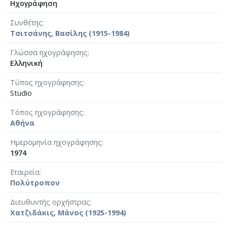
Ηχογράφηση
Συνθέτης
Τσιτσάνης, Βασίλης (1915-1984)
Γλώσσα ηχογράφησης
Ελληνική
Τύπος ηχογράφησης
Studio
Τόπος ηχογράφησης
Αθήνα
Ημερομηνία ηχογράφησης
1974
Εταιρεία
Πολύτροπον
Διευθυντής ορχήστρας
Χατζιδάκις, Μάνος (1925-1994)