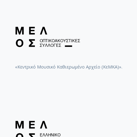
«Κεντρικό Μουσικό Καθιερωμένο Αρχείο (ΚεΜΚΑ)».