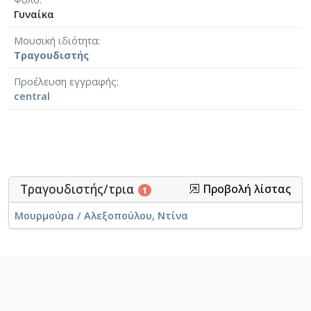
Γυναίκα
Μουσική ιδιότητα
Τραγουδιστής
Προέλευση εγγραφής
central
Τραγουδιστής/τρια
Προβολή λίστας
1
Μουρμούρα / Αλεξοπούλου, Ντίνα