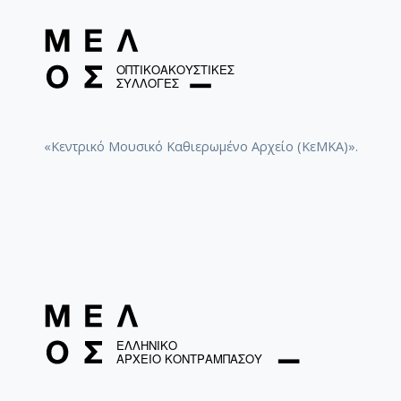
«Κεντρικό Μουσικό Καθιερωμένο Αρχείο (ΚεΜΚΑ)».