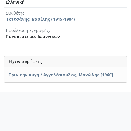
Ελληνική
Συνθέτης
Τσιτσάνης, Βασίλης (1915-1984)
Προέλευση εγγραφής
Πανεπιστήμιο Ιωαννίνων
Ηχογραφήσεις
Πριν την αυγή / Αγγελόπουλος, Μανώλης [1960]