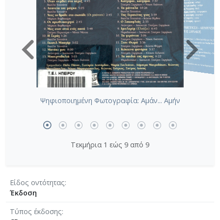
Ψηφιοποιημένη Φωτογραφία: Αμάν... Αμήν
Τεκμήρια 1 εώς 9 από 9
Είδος οντότητας
Έκδοση
Τύπος έκδοσης