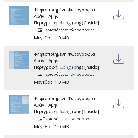
Ψηφιοποιημένη Φωτογραφία:
Αμάν... Αμήν
Περιγραφή:
4.png
(png) [inside]
Περισσότερες πληροφορίες
Μέγεθος: 1.0 MB
Ψηφιοποιημένη Φωτογραφία:
Αμάν... Αμήν
Περιγραφή:
5.png
(png) [inside]
Περισσότερες πληροφορίες
Μέγεθος: 1.0 MB
Ψηφιοποιημένη Φωτογραφία:
Αμάν... Αμήν
Περιγραφή:
6.png
(png) [inside]
Περισσότερες πληροφορίες
Μέγεθος: 1.0 MB