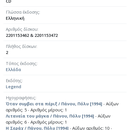
CD
Γλώσσα έκδοσης
Ελληνική
Αριθμός δίσκου
2201153462 & 2201153472
Πλήθος δίσκων
2
Τόπος έκδοσης
Ελλάδα
Εκδότης
Legend
Ηχογραφήσεις
Όταν συμβει στα πέριξ / Πάνου, Πόλυ [1994]
- Αύξων
αριθμός: 5 - Αριθμός μέρους: 1
Λιτανεία του μάγκα / Πάνου, Πόλυ [1994]
- Αύξων
αριθμός: 6 - Αριθμός μέρους: 1
Η Σεράχ / Πάνου, Πόλυ [1994]
- Αύξων αριθμός: 10 -