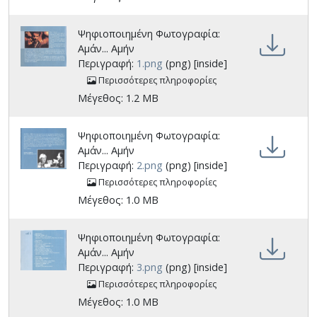
Ψηφιοποιημένη Φωτογραφία:
Αμάν... Αμήν
Περιγραφή:
1.png
(png) [inside]
Περισσότερες πληροφορίες
Μέγεθος: 1.2 MB
Ψηφιοποιημένη Φωτογραφία:
Αμάν... Αμήν
Περιγραφή:
2.png
(png) [inside]
Περισσότερες πληροφορίες
Μέγεθος: 1.0 MB
Ψηφιοποιημένη Φωτογραφία:
Αμάν... Αμήν
Περιγραφή:
3.png
(png) [inside]
Περισσότερες πληροφορίες
Μέγεθος: 1.0 MB