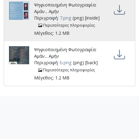
Ψηφιοποιημένη Φωτογραφία:
Αμάν... Αμήν
Περιγραφή:
7.png
(png) [inside]
Περισσότερες πληροφορίες
Μέγεθος: 1.2 MB
Ψηφιοποιημένη Φωτογραφία:
Αμάν... Αμήν
Περιγραφή:
b.png
(png) [back]
Περισσότερες πληροφορίες
Μέγεθος: 1.2 MB