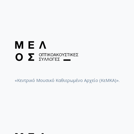
«Κεντρικό Μουσικό Καθιερωμένο Αρχείο (ΚεΜΚΑ)».