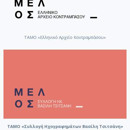
ΤΑΜΟ «Ελληνικό Αρχείο Κοντραμπάσου»
ΤΑΜΟ «Συλλογή Ηχογραφημάτων Βασίλη Τσιτσάνη»