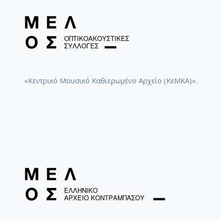
«Κεντρικό Μουσικό Καθιερωμένο Αρχείο (ΚεΜΚΑ)».