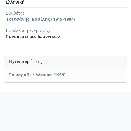
Ελληνική
Συνθέτης
Τσιτσάνης, Βασίλης (1915-1984)
Προέλευση εγγραφής
Πανεπιστήμιο Ιωαννίνων
Ηχογραφήσεις
Το καράβι / Λάουρα [1959]