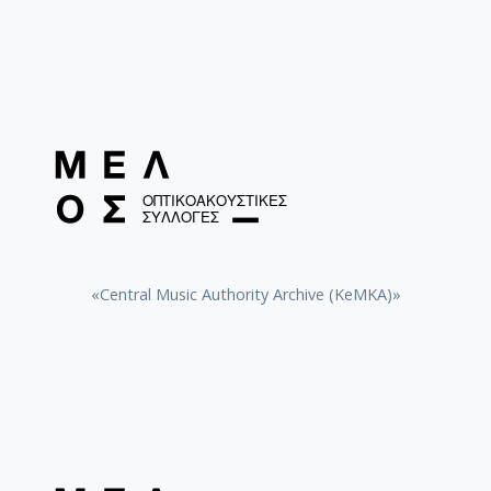
«Central Music Authority Archive (KeMKA)»