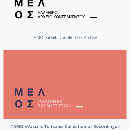
ΤΑΜΟ "Greek Double Bass Archive"
TAMO «Vassilis Tsitsanis Collection of Recordings»