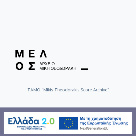
TAMO “Mikis Theodorakis Score Archive”